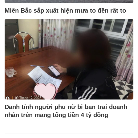
Miền Bắc sắp xuất hiện mưa to đến rất to
Danh tính người phụ nữ bị bạn trai doanh
nhân trên mạng tống tiền 4 tỷ đồng