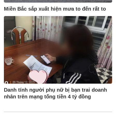
Miền Bắc sắp xuất hiện mưa to đến rất to
Danh tính người phụ nữ bị bạn trai doanh
nhân trên mạng tống tiền 4 tỷ đồng