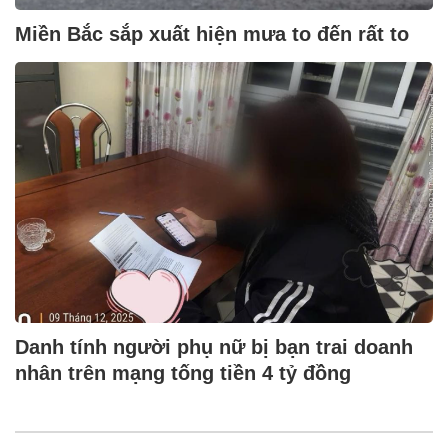
Miền Bắc sắp xuất hiện mưa to đến rất to
Danh tính người phụ nữ bị bạn trai doanh
nhân trên mạng tống tiền 4 tỷ đồng