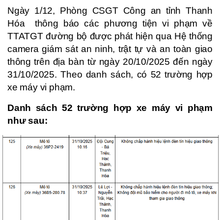
Ngày 1/12, Phòng CSGT Công an tỉnh Thanh
Hóa thông báo các phương tiện vi phạm về
TTATGT đường bộ được phát hiện qua Hệ thống
camera giám sát an ninh, trật tự và an toàn giao
thông trên địa bàn từ ngày 20/10/2025 đến ngày
31/10/2025. Theo danh sách, có 52 trường hợp
xe máy vi phạm.
Danh sách 52 trường hợp xe máy vi phạm
như sau: