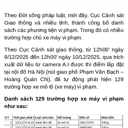
Theo Đời sống pháp luật, mới đây, Cục Cảnh sát
Giao thông và nhiều tỉnh, thành công bố danh
sách các phương tiện vi phạm. Trong đó có nhiều
trường hợp chủ xe máy vi phạm.
Theo Cục Cảnh sát giao thông, từ 12h00’ ngày
9/12/2025 đến 12h00’ ngày 10/12/2025, qua trích
xuất dữ liệu từ camera A.I được thí điểm lắp đặt
tại nội đô Hà Nội (nút giao phố Phạm Văn Bạch –
Hoàng Quán Chi), đã tự động phát hiện 129
trường hợp xe mô tô (xe máy) vi phạm.
Danh sách 129 trường hợp xe máy vi phạm
như sau: