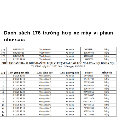
Danh sách 176 trường hợp xe máy vi phạm
như sau: