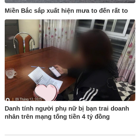
Miền Bắc sắp xuất hiện mưa to đến rất to
Danh tính người phụ nữ bị bạn trai doanh
nhân trên mạng tống tiền 4 tỷ đồng