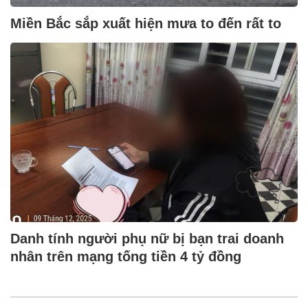
Miền Bắc sắp xuất hiện mưa to đến rất to
Danh tính người phụ nữ bị bạn trai doanh
nhân trên mạng tống tiền 4 tỷ đồng