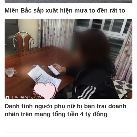
Miền Bắc sắp xuất hiện mưa to đến rất to
Danh tính người phụ nữ bị bạn trai doanh
nhân trên mạng tống tiền 4 tỷ đồng