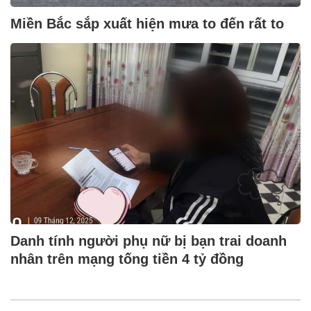
Miền Bắc sắp xuất hiện mưa to đến rất to
Danh tính người phụ nữ bị bạn trai doanh
nhân trên mạng tống tiền 4 tỷ đồng