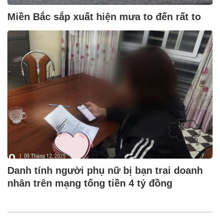
Miền Bắc sắp xuất hiện mưa to đến rất to
Danh tính người phụ nữ bị bạn trai doanh
nhân trên mạng tống tiền 4 tỷ đồng