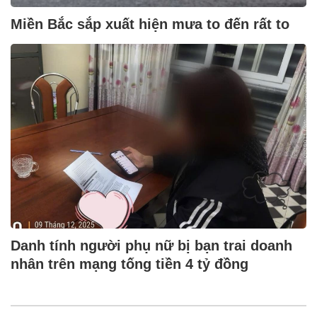
Miền Bắc sắp xuất hiện mưa to đến rất to
Danh tính người phụ nữ bị bạn trai doanh
nhân trên mạng tống tiền 4 tỷ đồng