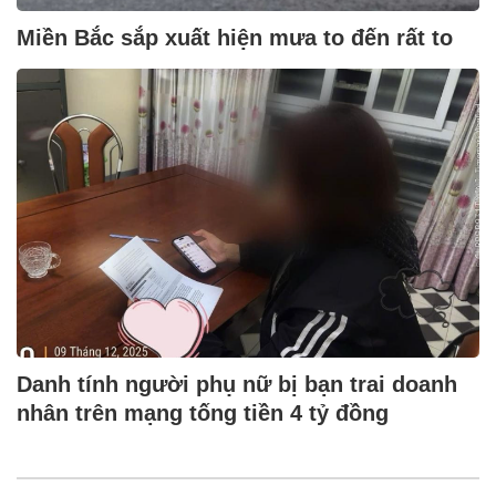
Miền Bắc sắp xuất hiện mưa to đến rất to
Danh tính người phụ nữ bị bạn trai doanh
nhân trên mạng tống tiền 4 tỷ đồng