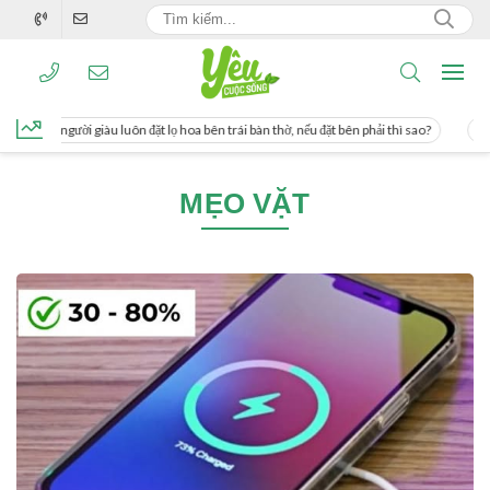
ương, người giàu luôn đặt lọ hoa bên trái bàn thờ, nếu đặt bên phải thì sao?
Các
MẸO VẶT