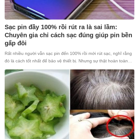
Sạc pin đầy 100% rồi rút ra là sai lầm:
Chuyên gia chỉ cách sạc đúng giúp pin bền
gấp đôi
Rất nhiều người vẫn sạc pin đến 100% rồi mới rút sạc, nghĩ rằng
đó là cách tốt nhất để bảo vệ thiết bị. Nhưng sự thật hoàn toàn
ngược lại: thói quen tưởng chừng “vô hại” này lại âm thầm khiến
pin nhanh chai, giảm tuổi thọ.