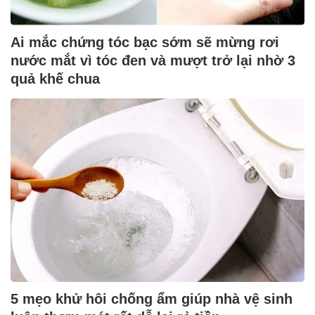
Ai mắc chứng tóc bạc sớm sẽ mừng rơi
nước mắt vì tóc đen và mượt trở lại nhờ 3
quả khế chua
5 mẹo khử hôi chống ẩm giúp nhà vệ sinh