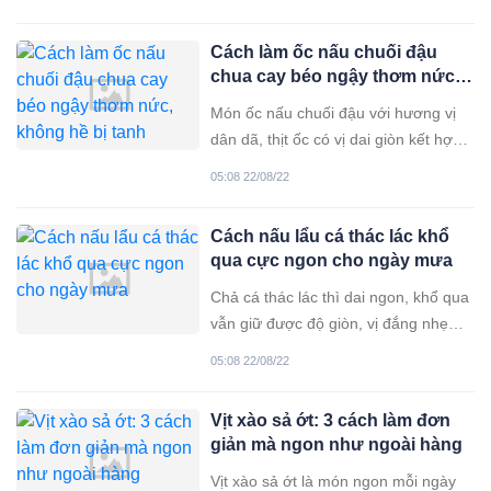
như Vũng tàu, phan thiết… Nước lẩu
chua chua cay cay cùng miếng thị cá
Cách làm ốc nấu chuối đậu
mềm, béo ngọt không bị tanh chính là
chua cay béo ngậy thơm nức,
bí quyết làm nên nồi
không hề bị tanh
Món ốc nấu chuối đậu với hương vị
dân dã, thịt ốc có vị dai giòn kết hợp
với vị bùi bùi của chuối, cắn miếng
05:08 22/08/22
thịt ba chỉ béo ngậy và miếng đậu
phụ giòn thơm, hấp dẫn đến lạ lùng.
Cách nấu lẩu cá thác lác khổ
Với nhiều người, đây là món ăn dân
qua cực ngon cho ngày mưa
dã và khá đơn giản
Chả cá thác lác thì dai ngon, khổ qua
vẫn giữ được độ giòn, vị đắng nhẹ
của nó kết hợp với nước lẩu ngọt
05:08 22/08/22
thanh đậm đà tạo nên một món lẩu
vô cùng lạ miệng, nhưng cực kì ngon.
Vịt xào sả ớt: 3 cách làm đơn
Để biết cách làm một nồi lẩu cá thác
giản mà ngon như ngoài hàng
lác khổ qua thơm ngon,
Vịt xào sả ớt là món ngon mỗi ngày