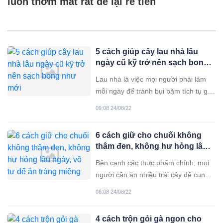
luôn thơm mát rất dễ lại rẻ tiền
5 cách giúp cây lau nhà lâu
ngày cũ kỹ trở nên sạch bong
như mới
Lau nhà là việc mọi người phải làm
mỗi ngày để tránh bụi bặm tích tụ gây
mất mỹ quan và ảnh hưởng sức
09:08 24/08/22
khỏe. Nếu như ngày trước mọi người
phải dùng giẻ, cúi xuống lau còng
6 cách giữ cho chuối không
lưng thì ngày nay đã có các loại cây
thâm đen, không hư hỏng lâu
lau nhà ra đời, giải quyết vấn đề
ngày, vô tư để ăn tráng miệng
Bên cạnh các thực phẩm chính, mọi
người cần ăn nhiều trái cây để cung
cấp đầy đủ dưỡng chất, tốt cho sức
08:08 24/08/22
khỏe. Hãy tập thói quen ăn trái cây
tráng miệng sau mỗi bữa cơm, có thể
4 cách trộn gỏi gà ngon cho
ăn một trái chuối nhỏ thôi cũng sẽ