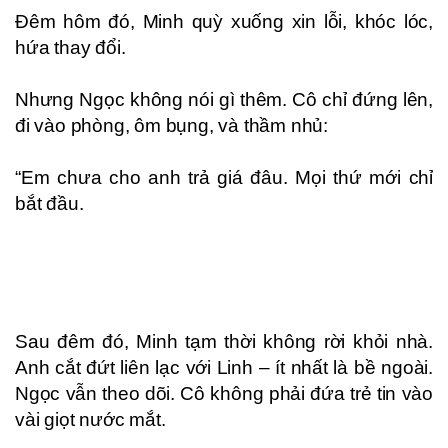
Đêm hôm đó, Minh quỳ xuống xin lỗi, khóc lóc,
hứa thay đổi.
Nhưng Ngọc không nói gì thêm. Cô chỉ đứng lên,
đi vào phòng, ôm bụng, và thầm nhủ:
“Em chưa cho anh trả giá đâu. Mọi thứ mới chỉ
bắt đầu.
Sau đêm đó, Minh tạm thời không rời khỏi nhà.
Anh cắt đứt liên lạc với Linh – ít nhất là bề ngoài.
Ngọc vẫn theo dõi. Cô không phải đứa trẻ tin vào
vài giọt nước mắt.