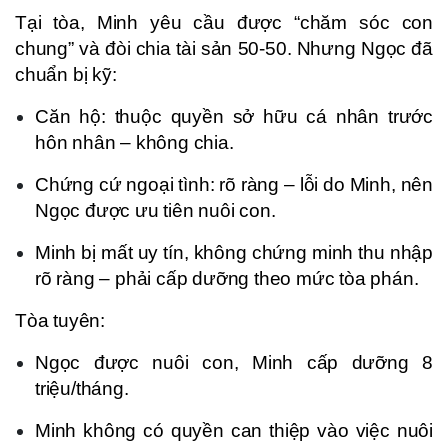
Tại tòa, Minh yêu cầu được “chăm sóc con
chung” và đòi chia tài sản 50-50. Nhưng Ngọc đã
chuẩn bị kỹ:
Căn hộ: thuộc quyền sở hữu cá nhân trước
hôn nhân – không chia.
Chứng cứ ngoại tình: rõ ràng – lỗi do Minh, nên
Ngọc được ưu tiên nuôi con.
Minh bị mất uy tín, không chứng minh thu nhập
rõ ràng – phải cấp dưỡng theo mức tòa phán.
Tòa tuyên:
Ngọc được nuôi con, Minh cấp dưỡng 8
triệu/tháng.
Minh không có quyền can thiệp vào việc nuôi