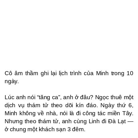
Cô âm thầm ghi lại lịch trình của Minh trong 10
ngày.
Lúc anh nói “tăng ca”, anh ở đâu? Ngọc thuê một
dịch vụ thám tử theo dõi kín đáo. Ngày thứ 6,
Minh không về nhà, nói là đi công tác miền Tây.
Nhưng theo thám tử, anh cùng Linh đi Đà Lạt —
ở chung một khách sạn 3 đêm.