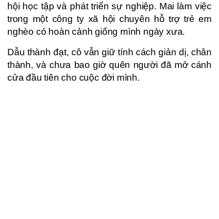
hội học tập và phát triển sự nghiệp. Mai làm việc
trong một công ty xã hội chuyên hỗ trợ trẻ em
nghèo có hoàn cảnh giống mình ngày xưa.
Dẫu thành đạt, cô vẫn giữ tính cách giản dị, chân
thành, và chưa bao giờ quên người đã mở cánh
cửa đầu tiên cho cuộc đời mình.