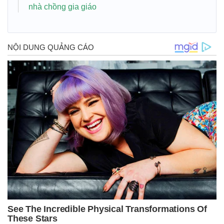
nhà chồng gia giáo