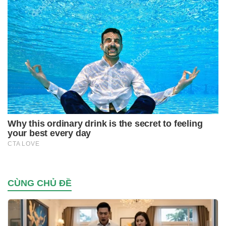
CÙNG CHỦ ĐỀ