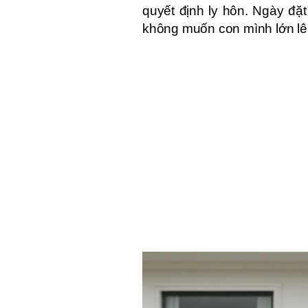
quyết định ly hôn. Ngày đặt
không muốn con mình lớn lên