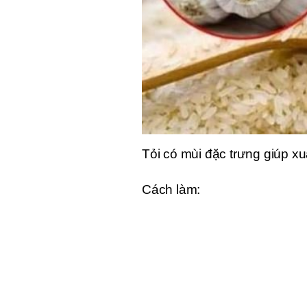
Tỏi có mùi đặc trưng giúp xu
Cách làm: