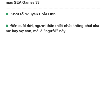
mạc SEA Games 33
Khởi tố Nguyễn Hoài Linh
Đến cuối đời, người thân thiết nhất không phải cha
mẹ hay vợ con, mà là ”người” này