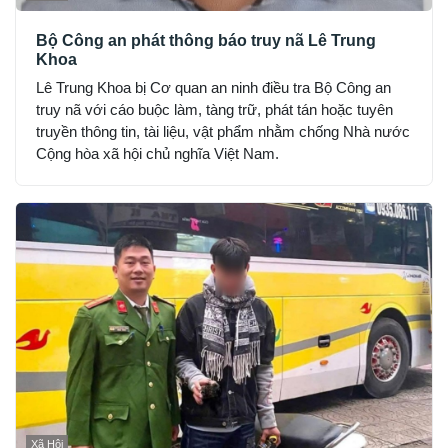
Bộ Công an phát thông báo truy nã Lê Trung
Khoa
Lê Trung Khoa bị Cơ quan an ninh điều tra Bộ Công an
truy nã với cáo buộc làm, tàng trữ, phát tán hoặc tuyên
truyền thông tin, tài liệu, vật phẩm nhằm chống Nhà nước
Cộng hòa xã hội chủ nghĩa Việt Nam.
Xã Hội