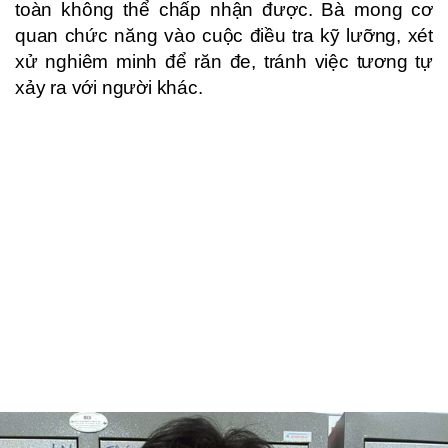
toàn không thể chấp nhận được. Bà mong cơ
quan chức năng vào cuộc điều tra kỹ lưỡng, xét
xử nghiêm minh để răn đe, tránh việc tương tự
xảy ra với người khác.