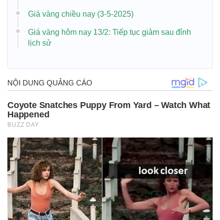
Giá vàng chiều nay (3-5-2025)
Giá vàng hôm nay 13/2: Tiếp tục giảm sau đỉnh
lịch sử