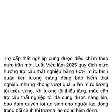
Trợ cấp thất nghiệp cũng được điều chỉnh theo
mức trần mới. Luật Việc làm 2025 quy định mức
hưởng trợ cấp thất nghiệp bằng 60% mức bình
quân tiền lương tháng đóng bảo hiểm thất
nghiệp, nhưng không vượt quá 5 lần mức lương
tối thiểu vùng. Khi lương tối thiểu tăng, mức trần
trợ cấp thất nghiệp tối đa cũng được nâng lên,
bảo đảm quyền lợi an sinh cho người lao động
trong bối cảnh thị trường lao động biến động.