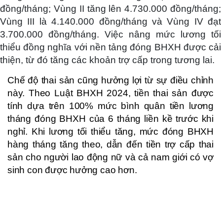
đồng/tháng; Vùng II tăng lên 4.730.000 đồng/tháng;
Vùng III là 4.140.000 đồng/tháng và Vùng IV đạt
3.700.000 đồng/tháng. Việc nâng mức lương tối
thiểu đồng nghĩa với nền tảng đóng BHXH được cải
thiện, từ đó tăng các khoản trợ cấp trong tương lai.
Chế độ thai sản cũng hưởng lợi từ sự điều chỉnh
này. Theo Luật BHXH 2024, tiền thai sản được
tính dựa trên 100% mức bình quân tiền lương
tháng đóng BHXH của 6 tháng liền kề trước khi
nghỉ. Khi lương tối thiểu tăng, mức đóng BHXH
hàng tháng tăng theo, dẫn đến tiền trợ cấp thai
sản cho người lao động nữ và cả nam giới có vợ
sinh con được hưởng cao hơn.