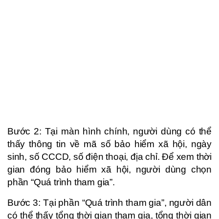
Bước 2: Tại màn hình chính, người dùng có thể
thấy thông tin về mã số bảo hiểm xã hội, ngày
sinh, số CCCD, số điện thoại, địa chỉ. Để xem thời
gian đóng bảo hiểm xã hội, người dùng chọn
phần “Quá trình tham gia”.
Bước 3: Tại phần “Quá trình tham gia”, người dân
có thể thấy tổng thời gian tham gia, tổng thời gian