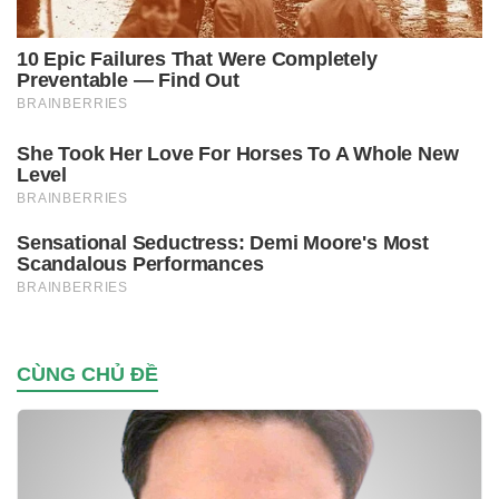
CÙNG CHỦ ĐỀ