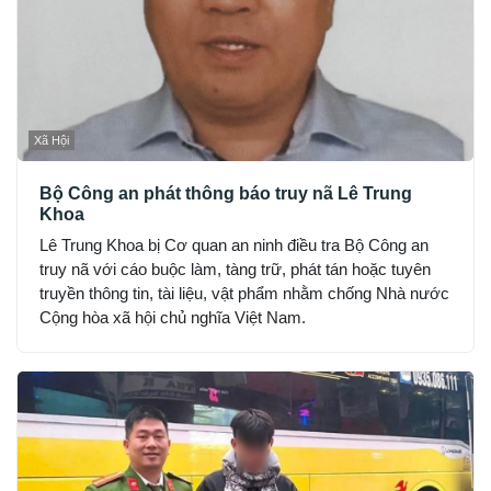
Xã Hội
Bộ Công an phát thông báo truy nã Lê Trung
Khoa
Lê Trung Khoa bị Cơ quan an ninh điều tra Bộ Công an
truy nã với cáo buộc làm, tàng trữ, phát tán hoặc tuyên
truyền thông tin, tài liệu, vật phẩm nhằm chống Nhà nước
Cộng hòa xã hội chủ nghĩa Việt Nam.