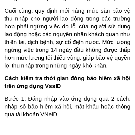
Cuối cùng, quy định mới nâng mức sàn bảo vệ
thu nhập cho người lao động trong các trường
hợp phải ngừng việc do lỗi của người sử dụng
lao động hoặc các nguyên nhân khách quan như
thiên tai, dịch bệnh, sự cố điện nước. Mức lương
ngừng việc trong 14 ngày đầu không được thấp
hơn mức lương tối thiểu vùng, giúp bảo vệ quyền
lợi thu nhập trong những ngày khó khăn.
Cách kiểm tra thời gian đóng bảo hiểm xã hội
trên ứng dụng VssID
Bước 1: Đăng nhập vào ứng dụng qua 2 cách:
nhập số bảo hiểm xã hội, mật khẩu hoặc thông
qua tài khoản VNeID