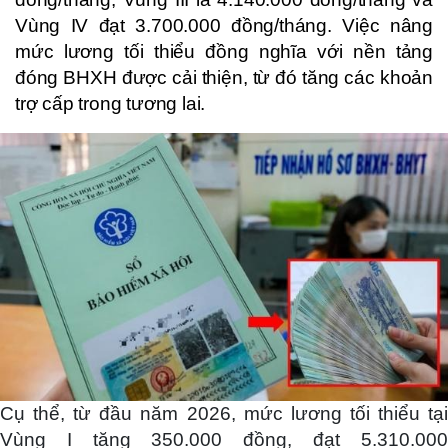
Vùng IV đạt 3.700.000 đồng/tháng. Việc nâng
mức lương tối thiểu đồng nghĩa với nền tảng
đóng BHXH được cải thiện, từ đó tăng các khoản
trợ cấp trong tương lai.
Cụ thể, từ đầu năm 2026, mức lương tối thiểu tại
Vùng I tăng 350.000 đồng, đạt 5.310.000