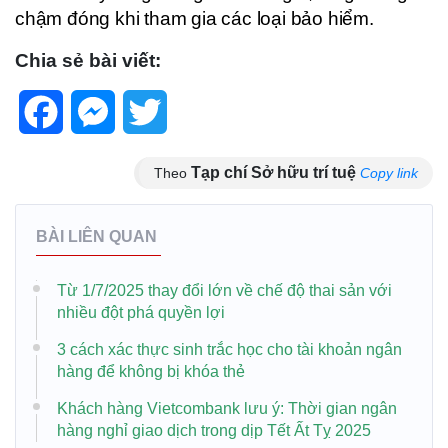
chậm đóng khi tham gia các loại bảo hiểm.
Chia sẻ bài viết:
Facebook
Messenger
Twitter
Tạp chí Sở hữu trí tuệ
Theo
Copy link
BÀI LIÊN QUAN
Từ 1/7/2025 thay đổi lớn về chế độ thai sản với
nhiều đột phá quyền lợi
3 cách xác thực sinh trắc học cho tài khoản ngân
hàng để không bị khóa thẻ
Khách hàng Vietcombank lưu ý: Thời gian ngân
hàng nghỉ giao dịch trong dịp Tết Ất Tỵ 2025