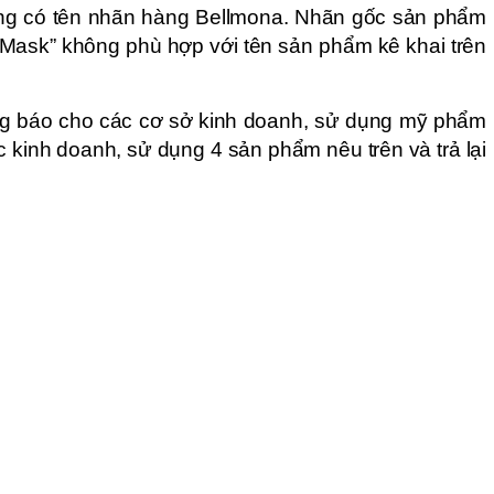
g có tên nhãn hàng Bellmona. Nhãn gốc sản phẩm
 Mask” không phù hợp với tên sản phẩm kê khai trên
ng báo cho các cơ sở kinh doanh, sử dụng mỹ phẩm
c kinh doanh, sử dụng 4 sản phẩm nêu trên và trả lại