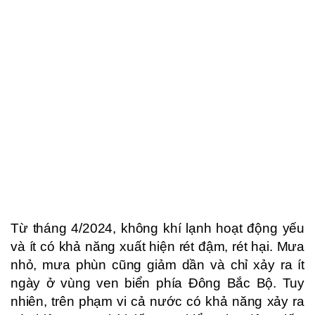
Từ tháng 4/2024, không khí lạnh hoạt động yếu
và ít có khả năng xuất hiện rét đậm, rét hại. Mưa
nhỏ, mưa phùn cũng giảm dần và chỉ xảy ra ít
ngày ở vùng ven biển phía Đông Bắc Bộ. Tuy
nhiên, trên phạm vi cả nước có khả năng xảy ra