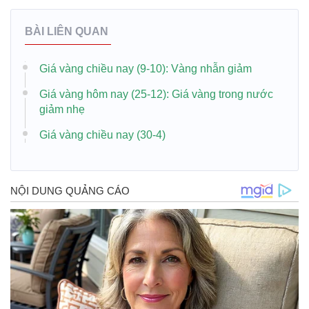
BÀI LIÊN QUAN
Giá vàng chiều nay (9-10): Vàng nhẫn giảm
Giá vàng hôm nay (25-12): Giá vàng trong nước
giảm nhẹ
Giá vàng chiều nay (30-4)