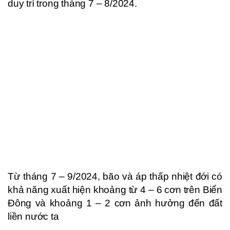
duy trì trong tháng 7 – 8/2024.
Từ tháng 7 – 9/2024, bão và áp thấp nhiệt đới có
khả năng xuất hiện khoảng từ 4 – 6 cơn trên Biển
Đông và khoảng 1 – 2 cơn ảnh hưởng đến đất
liền nước ta