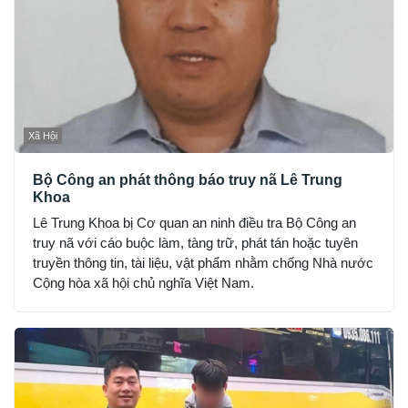
Xã Hội
Bộ Công an phát thông báo truy nã Lê Trung
Khoa
Lê Trung Khoa bị Cơ quan an ninh điều tra Bộ Công an
truy nã với cáo buộc làm, tàng trữ, phát tán hoặc tuyên
truyền thông tin, tài liệu, vật phẩm nhằm chống Nhà nước
Cộng hòa xã hội chủ nghĩa Việt Nam.