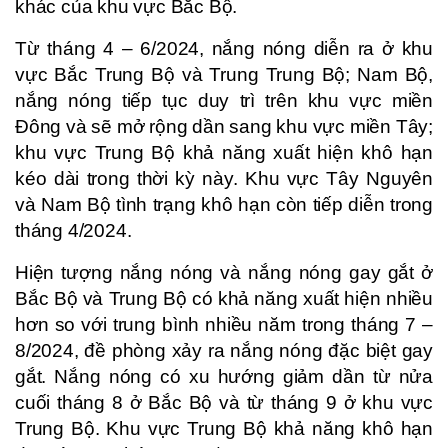
khác của khu vực Bắc Bộ.
Từ tháng 4 – 6/2024, nắng nóng diễn ra ở khu
vực Bắc Trung Bộ và Trung Trung Bộ; Nam Bộ,
nắng nóng tiếp tục duy trì trên khu vực miền
Đông và sẽ mở rộng dần sang khu vực miền Tây;
khu vực Trung Bộ khả năng xuất hiện khô hạn
kéo dài trong thời kỳ này. Khu vực Tây Nguyên
và Nam Bộ tình trạng khô hạn còn tiếp diễn trong
tháng 4/2024.
Hiện tượng nắng nóng và nắng nóng gay gắt ở
Bắc Bộ và Trung Bộ có khả năng xuất hiện nhiều
hơn so với trung bình nhiều năm trong tháng 7 –
8/2024, đề phòng xảy ra nắng nóng đặc biệt gay
gắt. Nắng nóng có xu hướng giảm dần từ nửa
cuối tháng 8 ở Bắc Bộ và từ tháng 9 ở khu vực
Trung Bộ. Khu vực Trung Bộ khả năng khô hạn