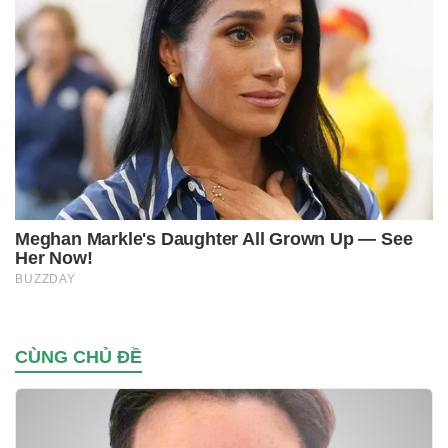
CÙNG CHỦ ĐỀ