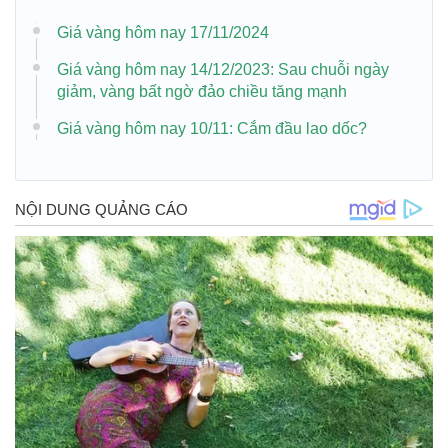
Giá vàng hôm nay 17/11/2024
Giá vàng hôm nay 14/12/2023: Sau chuỗi ngày
giảm, vàng bất ngờ đảo chiều tăng mạnh
Giá vàng hôm nay 10/11: Cắm đầu lao dốc?