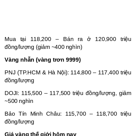
Mua tại 118,200 – Bán ra ở 120,900 triệu
đồng/lượng (giảm ~400 nghìn)
Vàng nhẫn (vàng trơn 9999)
PNJ (TP.HCM & Hà Nội): 114,800 – 117,400 triệu
đồng/lượng
DOJI: 115,500 – 117,500 triệu đồng/lượng, giảm
~500 nghìn
Bảo Tín Minh Châu: 115,700 – 118,700 triệu
đồng/lượng
Giá vàng thế giới hôm nay