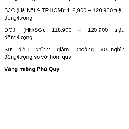
SJC (Hà Nội & TP.HCM): 118,900 – 120,900 triệu
đồng/lượng
DOJI (HN/SG): 118,900 – 120,900 triệu
đồng/lượng
Sự điều chỉnh: giảm khoảng 400 nghìn
đồng/lượng so với hôm qua
Vàng miếng Phú Quý