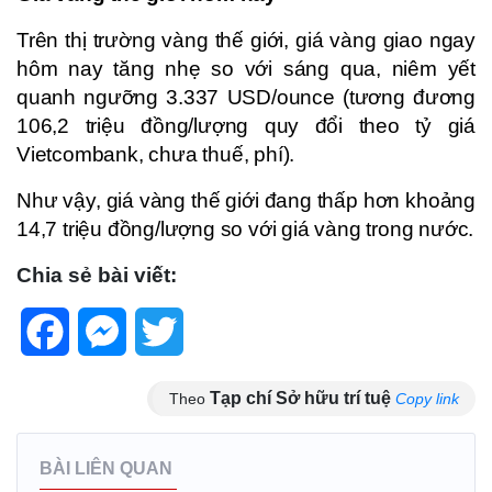
Trên thị trường vàng thế giới, giá vàng giao ngay
hôm nay tăng nhẹ so với sáng qua, niêm yết
quanh ngưỡng 3.337 USD/ounce (tương đương
106,2 triệu đồng/lượng quy đổi theo tỷ giá
Vietcombank, chưa thuế, phí).
Như vậy, giá vàng thế giới đang thấp hơn khoảng
14,7 triệu đồng/lượng so với giá vàng trong nước.
Chia sẻ bài viết:
Facebook
Messenger
Twitter
Tạp chí Sở hữu trí tuệ
Theo
Copy link
BÀI LIÊN QUAN