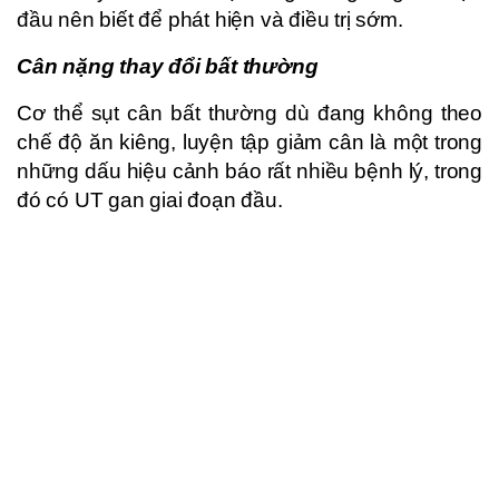
đầu nên biết để phát hiện và điều trị sớm.
Cân nặng thay đổi bất thường
Cơ thể sụt cân bất thường dù đang không theo
chế độ ăn kiêng, luyện tập giảm cân là một trong
những dấu hiệu cảnh báo rất nhiều bệnh lý, trong
đó có UT gan giai đoạn đầu.