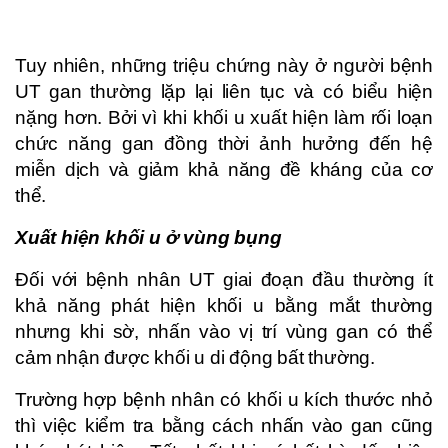
Tuy nhiên, những triệu chứng này ở người bệnh
UT gan thường lặp lại liên tục và có biểu hiện
nặng hơn. Bởi vì khi khối u xuất hiện làm rối loạn
chức năng gan đồng thời ảnh hưởng đến hệ
miễn dịch và giảm khả năng đề kháng của cơ
thể.
Xuất hiện khối u ở vùng bụng
Đối với bệnh nhân UT giai đoạn đầu thường ít
khả năng phát hiện khối u bằng mắt thường
nhưng khi sờ, nhấn vào vị trí vùng gan có thể
cảm nhận được khối u di động bất thường.
Trường hợp bệnh nhân có khối u kích thước nhỏ
thì việc kiểm tra bằng cách nhấn vào gan cũng