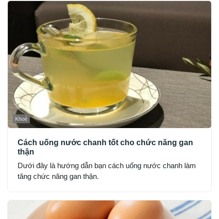
Khoẻ
Cách uống nước chanh tốt cho chức năng gan
thận
Dưới đây là hướng dẫn bạn cách uống nước chanh làm
tăng chức năng gan thận.