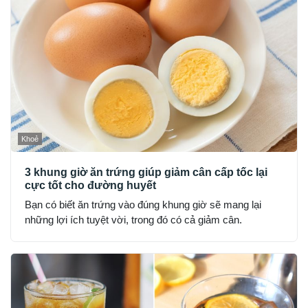
Khoẻ
3 khung giờ ăn trứng giúp giảm cân cấp tốc lại
cực tốt cho đường huyết
Bạn có biết ăn trứng vào đúng khung giờ sẽ mang lại
những lợi ích tuyệt vời, trong đó có cả giảm cân.