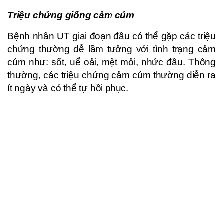
Triệu chứng giống cảm cúm
Bệnh nhân UT giai đoạn đầu có thể gặp các triệu
chứng thường dễ lầm tưởng với tình trạng cảm
cúm như: sốt, uể oải, mệt mỏi, nhức đầu. Thông
thường, các triệu chứng cảm cúm thường diễn ra
ít ngày và có thể tự hồi phục.