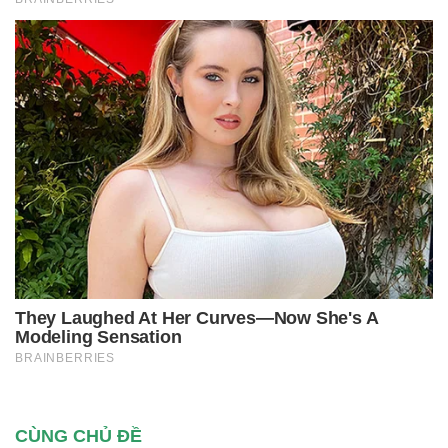
CÙNG CHỦ ĐỀ