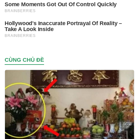
CÙNG CHỦ ĐỀ