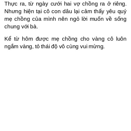
Thực ra, từ ngày cưới hai vợ chồng ra ở riêng.
Nhưng hiện tại cô con dâu lại cảm thấy yêu quý
mẹ chồng của mình nên ngỏ lời muốn về sống
chung với bà.
Kể từ hôm được mẹ chồng cho vàng cô luôn
ngắm vàng, tỏ thái độ vô cùng vui mừng.