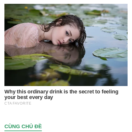
CÙNG CHỦ ĐỀ