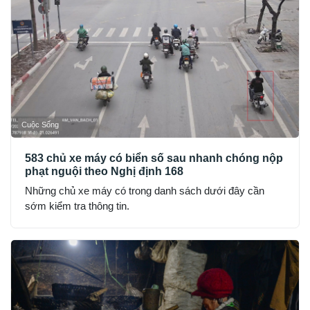
Cuộc Sống
583 chủ xe máy có biển số sau nhanh chóng nộp
phạt nguội theo Nghị định 168
Những chủ xe máy có trong danh sách dưới đây cần
sớm kiểm tra thông tin.