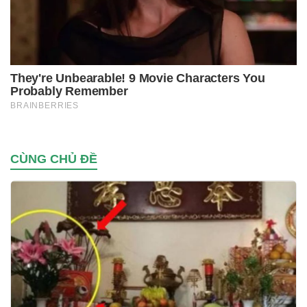
CÙNG CHỦ ĐỀ