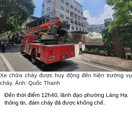
Xe chữa cháy được huy động đến hiện trường vụ
cháy. Ảnh: Quốc Thanh
Đến thời điểm 12h40, lãnh đạo phường Láng Hạ
thông tin, đám cháy đã được khống chế.