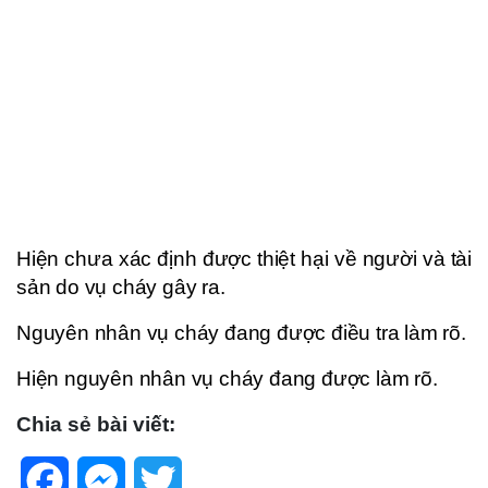
Hiện chưa xác định được thiệt hại về người và tài
sản do vụ cháy gây ra.
Nguyên nhân vụ cháy đang được điều tra làm rõ.
Hiện nguyên nhân vụ cháy đang được làm rõ.
Chia sẻ bài viết:
Facebook
Messenger
Twitter