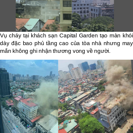
Vụ cháy tại khách sạn Capital Garden tạo màn khói
dày đặc bao phủ tầng cao của tòa nhà nhưng may
mắn không ghi nhận thương vong về người.