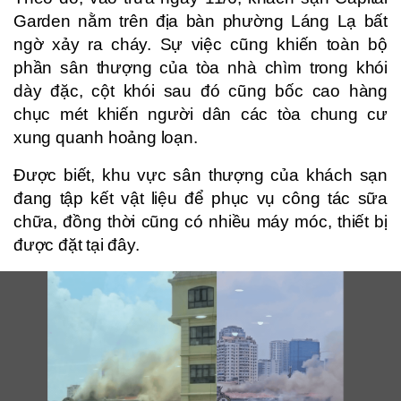
Garden nằm trên địa bàn phường Láng Lạ bất
ngờ xảy ra cháy. Sự việc cũng khiến toàn bộ
phần sân thượng của tòa nhà chìm trong khói
dày đặc, cột khói sau đó cũng bốc cao hàng
chục mét khiến người dân các tòa chung cư
xung quanh hoảng loạn.
Được biết, khu vực sân thượng của khách sạn
đang tập kết vật liệu để phục vụ công tác sữa
chữa, đồng thời cũng có nhiều máy móc, thiết bị
được đặt tại đây.