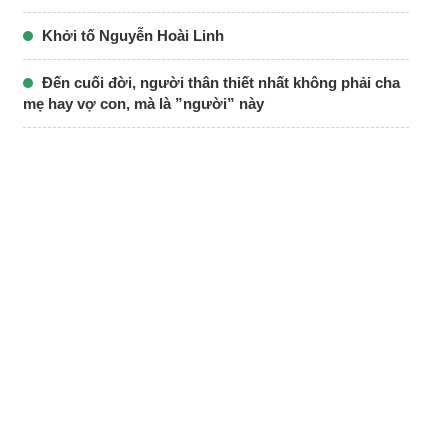
Khởi tố Nguyễn Hoài Linh
Đến cuối đời, người thân thiết nhất không phải cha
mẹ hay vợ con, mà là ”người” này