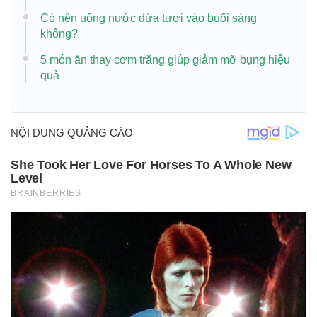
Có nên uống nước dừa tươi vào buổi sáng
không?
5 món ăn thay cơm trắng giúp giảm mỡ bụng hiệu
quả