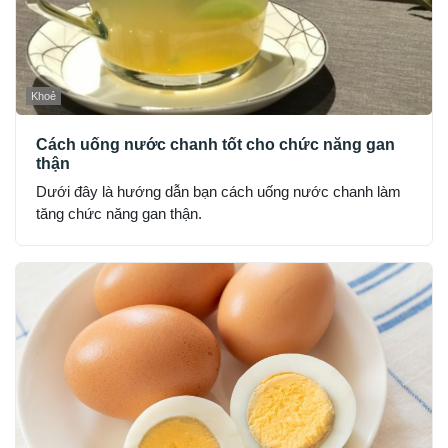
Khoẻ
Cách uống nước chanh tốt cho chức năng gan
thận
Dưới đây là hướng dẫn bạn cách uống nước chanh làm
tăng chức năng gan thận.