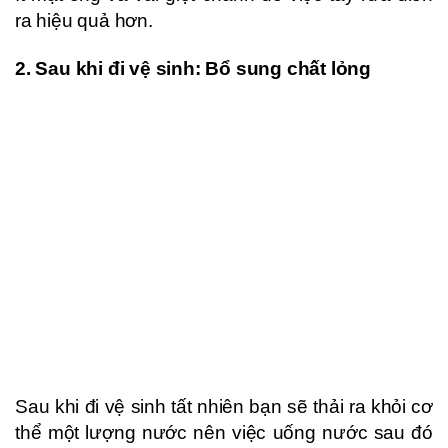
ra hiệu quả hơn.
2. Sau khi đi vệ sinh: Bổ sung chất lỏng
Sau khi đi vệ sinh tất nhiên bạn sẽ thải ra khỏi cơ
thể một lượng nước nên việc uống nước sau đó