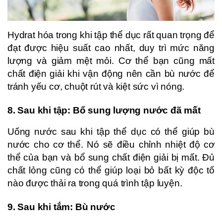
Hydrat hóa trong khi tập thể dục rất quan trọng để
đạt được hiệu suất cao nhất, duy trì mức năng
lượng và giảm mệt mỏi. Cơ thể bạn cũng mất
chất điện giải khi vận động nên cần bù nước để
tránh yếu cơ, chuột rút và kiệt sức vì nóng.
8. Sau khi tập: Bổ sung lượng nước đã mất
Uống nước sau khi tập thể dục có thể giúp bù
nước cho cơ thể. Nó sẽ điều chỉnh nhiệt độ cơ
thể của bạn và bổ sung chất điện giải bị mất. Đủ
chất lỏng cũng có thể giúp loại bỏ bất kỳ độc tố
nào được thải ra trong quá trình tập luyện.
9. Sau khi tắm: Bù nước