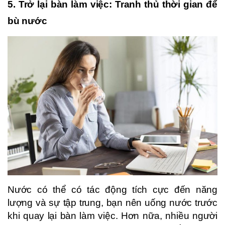
5. Trở lại bàn làm việc: Tranh thủ thời gian để
bù nước
Nước có thể có tác động tích cực đến năng
lượng và sự tập trung, bạn nên uống nước trước
khi quay lại bàn làm việc. Hơn nữa, nhiều người