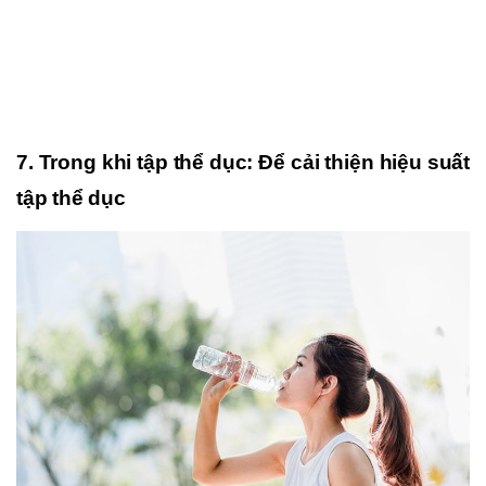
7. Trong khi tập thể dục: Để cải thiện hiệu suất
tập thể dục