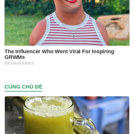
CÙNG CHỦ ĐỀ