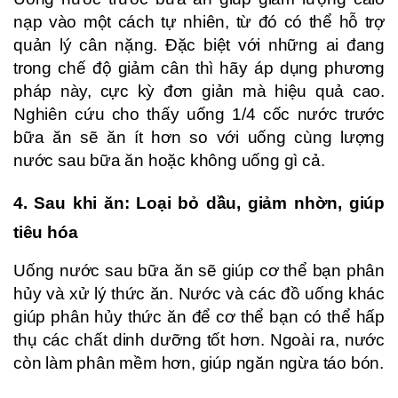
nạp vào một cách tự nhiên, từ đó có thể hỗ trợ
quản lý cân nặng. Đặc biệt với những ai đang
trong chế độ giảm cân thì hãy áp dụng phương
pháp này, cực kỳ đơn giản mà hiệu quả cao.
Nghiên cứu cho thấy uống 1/4 cốc nước trước
bữa ăn sẽ ăn ít hơn so với uống cùng lượng
nước sau bữa ăn hoặc không uống gì cả.
4. Sau khi ăn: Loại bỏ dầu, giảm nhờn, giúp
tiêu hóa
Uống nước sau bữa ăn sẽ giúp cơ thể bạn phân
hủy và xử lý thức ăn. Nước và các đồ uống khác
giúp phân hủy thức ăn để cơ thể bạn có thể hấp
thụ các chất dinh dưỡng tốt hơn. Ngoài ra, nước
còn làm phân mềm hơn, giúp ngăn ngừa táo bón.