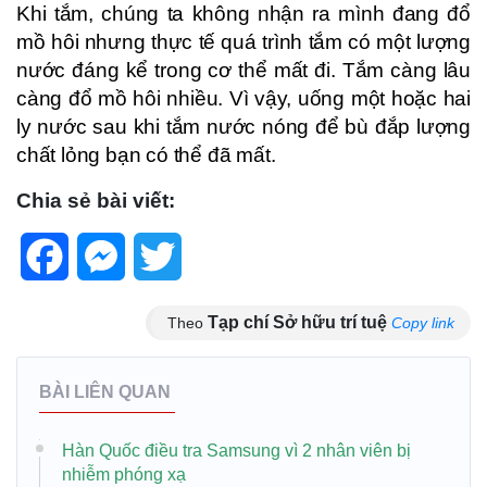
Khi tắm, chúng ta không nhận ra mình đang đổ
mồ hôi nhưng thực tế quá trình tắm có một lượng
nước đáng kể trong cơ thể mất đi. Tắm càng lâu
càng đổ mồ hôi nhiều. Vì vậy, uống một hoặc hai
ly nước sau khi tắm nước nóng để bù đắp lượng
chất lỏng bạn có thể đã mất.
Chia sẻ bài viết:
Facebook
Messenger
Twitter
Tạp chí Sở hữu trí tuệ
Theo
Copy link
BÀI LIÊN QUAN
Hàn Quốc điều tra Samsung vì 2 nhân viên bị
nhiễm phóng xạ